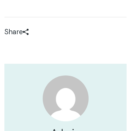
Share