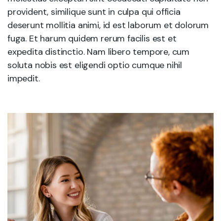
provident, similique sunt in culpa qui officia
deserunt mollitia animi, id est laborum et dolorum
fuga. Et harum quidem rerum facilis est et
expedita distinctio. Nam libero tempore, cum
soluta nobis est eligendi optio cumque nihil
impedit.