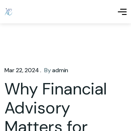
Mar 22, 2024 .
By
admin
Why Financial
Advisory
Matters for