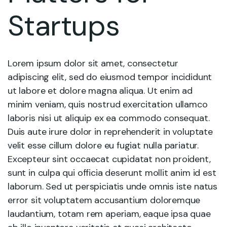
Startups
Lorem ipsum dolor sit amet, consectetur
adipiscing elit, sed do eiusmod tempor incididunt
ut labore et dolore magna aliqua. Ut enim ad
minim veniam, quis nostrud exercitation ullamco
laboris nisi ut aliquip ex ea commodo consequat.
Duis aute irure dolor in reprehenderit in voluptate
velit esse cillum dolore eu fugiat nulla pariatur.
Excepteur sint occaecat cupidatat non proident,
sunt in culpa qui officia deserunt mollit anim id est
laborum. Sed ut perspiciatis unde omnis iste natus
error sit voluptatem accusantium doloremque
laudantium, totam rem aperiam, eaque ipsa quae